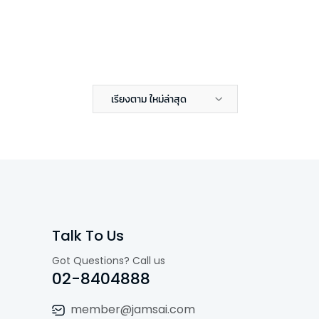
เรียงตาม ใหม่ล่าสุด
Talk To Us
Got Questions? Call us
02-8404888
member@jamsai.com