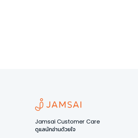
Jamsai Customer Care
ดูแลนักอ่านด้วยใจ