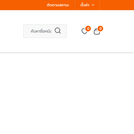
ติดตามสถานะ
ตั้งค่า
0
0