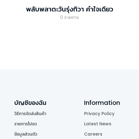
พลับพลาตะวันรุ่งทิวา คำใจเดียว
0
รายการ
บัญชีของฉัน
Information
วิธีการจัดส่งสินค้า
Privacy Policy
รายการโปรด
Latest News
ข้อมูลส่วนตัว
Careers