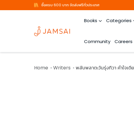
ซื้อครบ 600 บาท จัดส่งฟรีทั่วประเทศ
Books
Categories
Community
Careers
Home
Writers
พลับพลาตะวันรุ่งทิวา คำใจเดี