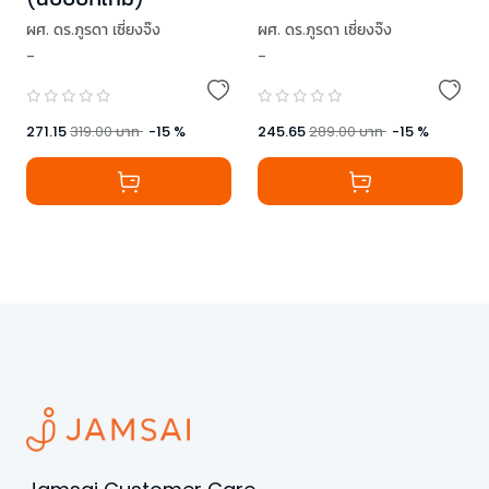
ผศ. ดร.ภูรดา เซี่ยงจ๊ง
ผศ. ดร.ภูรดา เซี่ยงจ๊ง
-
-
271.15
319.00
บาท
-
15
%
245.65
289.00
บาท
-
15
%