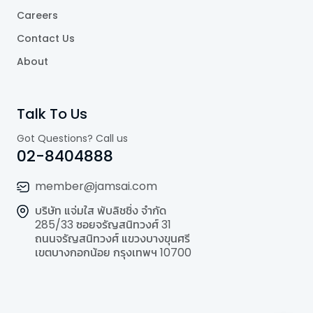
Careers
Contact Us
About
Talk To Us
Got Questions? Call us
02-8404888
member@jamsai.com
บริษัท แจ่มใส พับลิชชิ่ง จำกัด
285/33 ซอยจรัญสนิทวงศ์ 31
ถนนจรัญสนิทวงศ์ แขวงบางขุนศรี
เขตบางกอกน้อย กรุงเทพฯ 10700