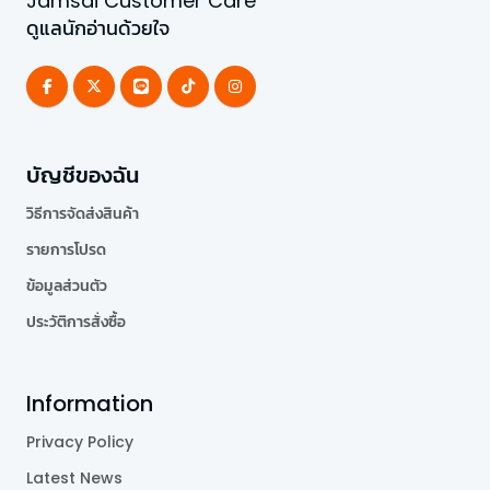
Jamsai Customer Care
ดูแลนักอ่านด้วยใจ
บัญชีของฉัน
วิธีการจัดส่งสินค้า
รายการโปรด
ข้อมูลส่วนตัว
ประวัติการสั่งซื้อ
Information
Privacy Policy
Latest News