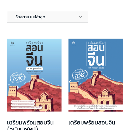
เรียงตาม ใหม่ล่าสุด
เตรียมพร้อมสอบจีน
เตรียมพร้อมสอบจีน
(ฉบับปกใหม่)