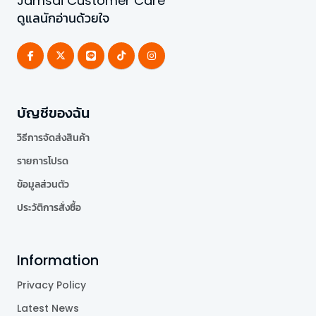
Jamsai Customer Care
ดูแลนักอ่านด้วยใจ
บัญชีของฉัน
วิธีการจัดส่งสินค้า
รายการโปรด
ข้อมูลส่วนตัว
ประวัติการสั่งซื้อ
Information
Privacy Policy
Latest News