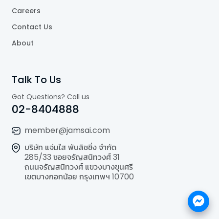
Careers
Contact Us
About
Talk To Us
Got Questions? Call us
02-8404888
member@jamsai.com
บริษัท แจ่มใส พับลิชชิ่ง จำกัด
285/33 ซอยจรัญสนิทวงศ์ 31
ถนนจรัญสนิทวงศ์ แขวงบางขุนศรี
เขตบางกอกน้อย กรุงเทพฯ 10700