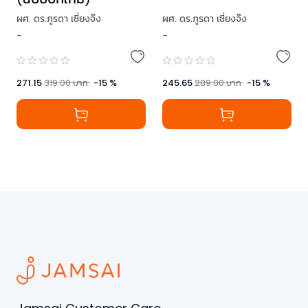
ผศ. ดร.ภูรดา เซี่ยงจ๊ง
ผศ. ดร.ภูรดา เซี่ยงจ๊ง
-
-
271.15
319.00
บาท
-
15
%
245.65
289.00
บาท
-
15
%