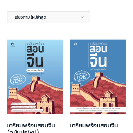
เรียงตาม ใหม่ล่าสุด
เตรียมพร้อมสอบจีน
เตรียมพร้อมสอบจีน
(ฉบับปกใหม่)