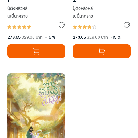
ปู้ติงหลิวหลี
ปู้ติงหลิวหลี
เบบี้นาคราช
เบบี้นาคราช
279.65
329.00
บาท
-
15
%
279.65
329.00
บาท
-
15
%