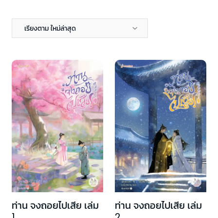
เรียงตาม ใหม่ล่าสุด
ท่าน จงถอยไปเสีย เล่ม
ท่าน จงถอยไปเสีย เล่ม
1
2