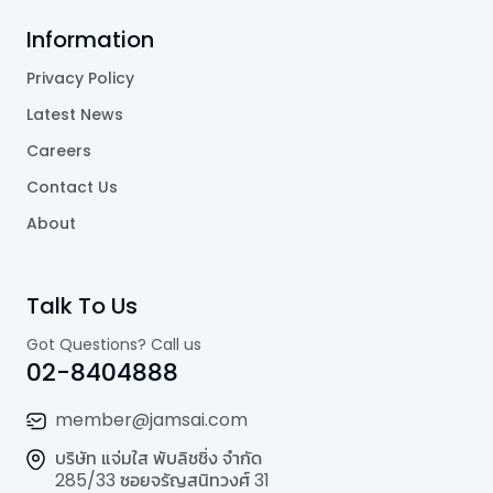
Information
Privacy Policy
Latest News
Careers
Contact Us
About
Talk To Us
Got Questions? Call us
02-8404888
member@jamsai.com
บริษัท แจ่มใส พับลิชชิ่ง จำกัด
285/33 ซอยจรัญสนิทวงศ์ 31