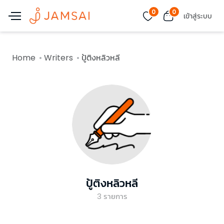
0
0
เข้าสู่ระบบ
Home
Writers
ปู้ติงหลิวหลี
ปู้ติงหลิวหลี
3
รายการ