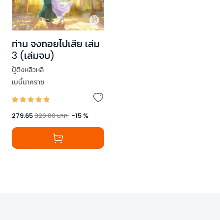
ท่าน จงถอยไปเสีย เล่ม
3 (เล่มจบ)
ปู้ติงหลิวหลี
เบบี้นาคราช
279.65
329.00
บาท
-
15
%