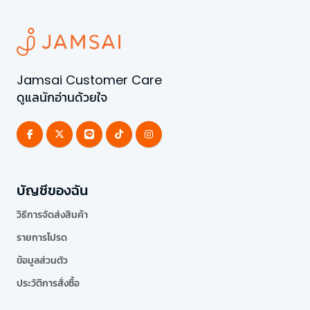
Jamsai Customer Care
ดูแลนักอ่านด้วยใจ
บัญชีของฉัน
วิธีการจัดส่งสินค้า
รายการโปรด
ข้อมูลส่วนตัว
ประวัติการสั่งซื้อ