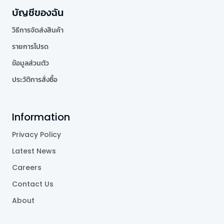
บัญชีของฉัน
วิธีการจัดส่งสินค้า
รายการโปรด
ข้อมูลส่วนตัว
ประวัติการสั่งซื้อ
Information
Privacy Policy
Latest News
Careers
Contact Us
About