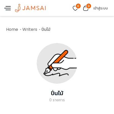
0
0
เข้าสู่ระบบ
Home
Writers
ปิ่นไม้
ปิ่นไม้
0
รายการ