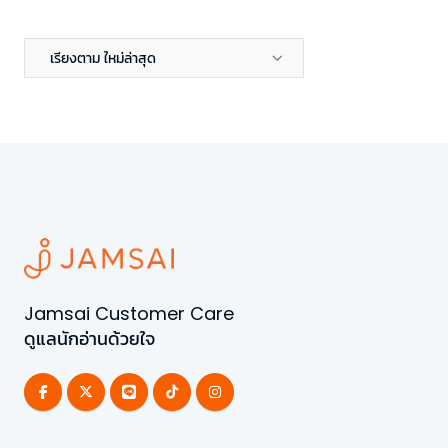
เรียงตาม ใหม่ล่าสุด
Jamsai Customer Care
ดูแลนักอ่านด้วยใจ