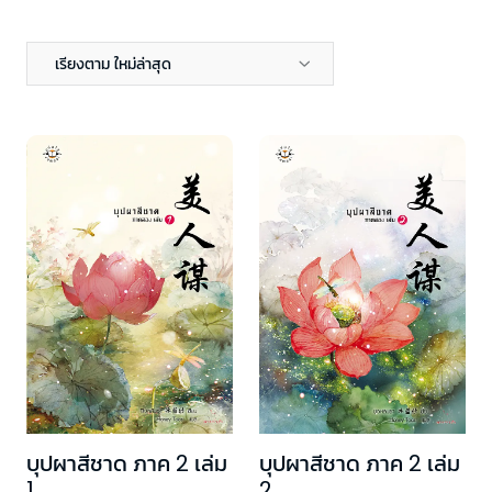
เรียงตาม ใหม่ล่าสุด
บุปผาสีชาด ภาค 2 เล่ม
บุปผาสีชาด ภาค 2 เล่ม
1
2