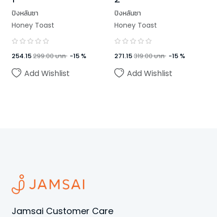
ปิงหลันซา
ปิงหลันซา
Honey Toast
Honey Toast
254.15
299.00
บาท
-
15
%
271.15
319.00
บาท
-
15
%
Add Wishlist
Add Wishlist
Jamsai Customer Care