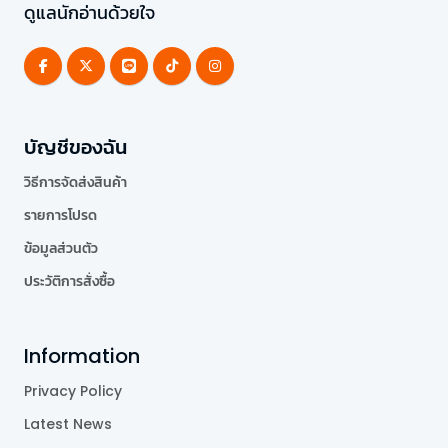
ดูแลนักอ่านด้วยใจ
บัญชีของฉัน
วิธีการจัดส่งสินค้า
รายการโปรด
ข้อมูลส่วนตัว
ประวัติการสั่งซื้อ
Information
Privacy Policy
Latest News