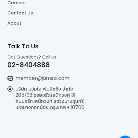
Careers
Contact Us
About
Talk To Us
Got Questions? Call us
02-8404888
member@jamsai.com
บริษัท แจ่มใส พับลิชชิ่ง จำกัด
285/33 ซอยจรัญสนิทวงศ์ 31
ถนนจรัญสนิทวงศ์ แขวงบางขุนศรี
เขตบางกอกน้อย กรุงเทพฯ 10700