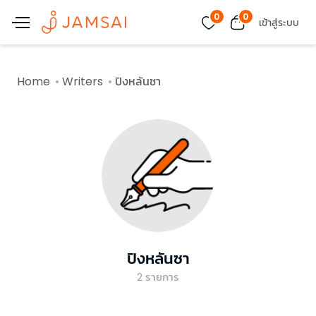
0
0
เข้าสู่ระบบ
Home
Writers
ปิงหลันซา
ปิงหลันซา
2
รายการ