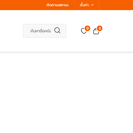
ติดตามสถานะ
ตั้งค่า
0
0