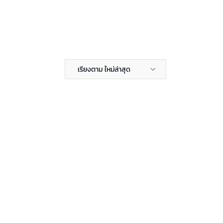
เรียงตาม ใหม่ล่าสุด