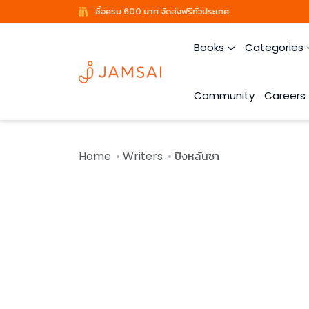
ซื้อครบ 600 บาท จัดส่งฟรีทั่วประเทศ
Books
Categories
Community
Careers
Home
Writers
ปิงหลันซา