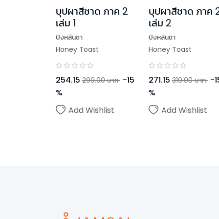
บุปผาสีชาด ภาค 2
บุปผาสีชาด ภาค 
เล่ม 1
เล่ม 2
ปิงหลันซา
ปิงหลันซา
Honey Toast
Honey Toast
254.15
-
15
271.15
-
1
299.00
บาท
319.00
บาท
%
%
Add Wishlist
Add Wishlist