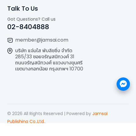
Talk To Us
Got Questions? Call us
02-8404888
member@jamsai.com
บริษัท แจ่มใส พับลิชชิ่ง จำกัด
285/33 ซอยจรัญสนิทวงศ์ 31
ถนนจรัญสนิทวงศ์ แขวงบางขุนศรี
เขตบางกอกน้อย กรุงเทพฯ 10700
©
2026
All Rights Reserved | Powered by
Jamsai
Publishing Co.,Ltd.
.