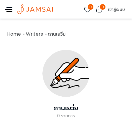
0
0
เข้าสู่ระบบ
Home
Writers
ถานเยวี่ย
ถานเยวี่ย
0
รายการ