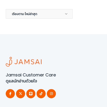
เรียงตาม ใหม่ล่าสุด
Jamsai Customer Care
ดูแลนักอ่านด้วยใจ