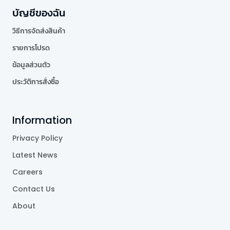
บัญชีของฉัน
วิธีการจัดส่งสินค้า
รายการโปรด
ข้อมูลส่วนตัว
ประวัติการสั่งซื้อ
Information
Privacy Policy
Latest News
Careers
Contact Us
About