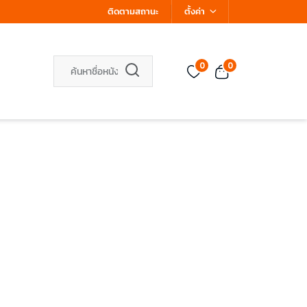
ติดตามสถานะ
ตั้งค่า
0
0