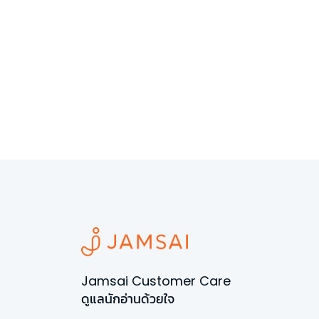
Jamsai Customer Care
ดูแลนักอ่านด้วยใจ