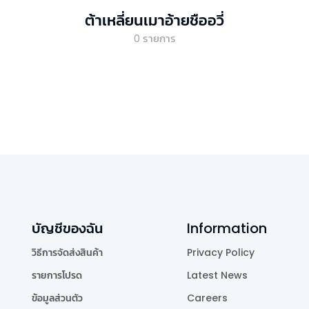
ต้าเหลี่ยนเมาอ้ายชืออวี่
0
รายการ
บัญชีของฉัน
Information
วิธีการจัดส่งสินค้า
Privacy Policy
รายการโปรด
Latest News
ข้อมูลส่วนตัว
Careers