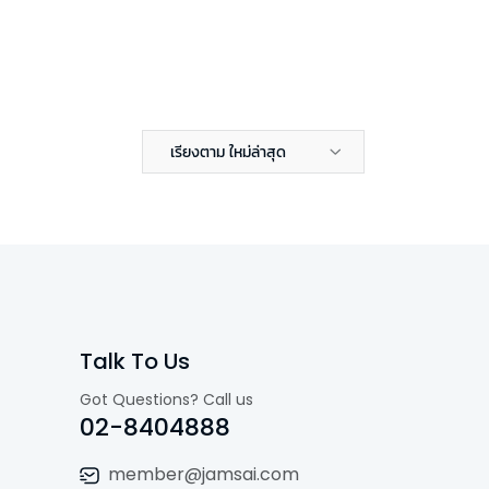
เรียงตาม ใหม่ล่าสุด
Talk To Us
Got Questions? Call us
02-8404888
member@jamsai.com