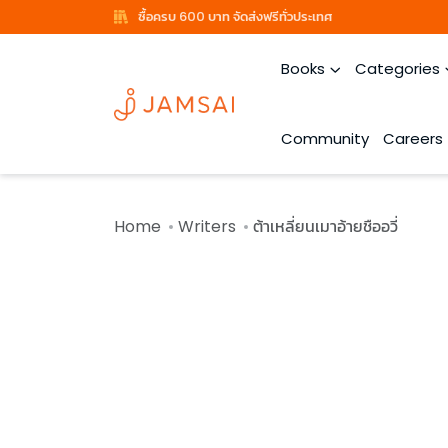
ซื้อครบ 600 บาท จัดส่งฟรีทั่วประเทศ
Books
Categories
Community
Careers
Home
Writers
ต้าเหลี่ยนเมาอ้ายชืออวี่