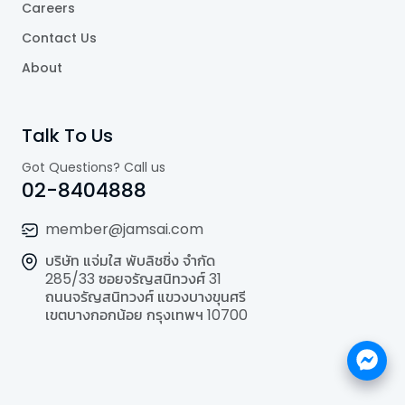
Careers
Contact Us
About
Talk To Us
Got Questions? Call us
02-8404888
member@jamsai.com
บริษัท แจ่มใส พับลิชชิ่ง จำกัด
285/33 ซอยจรัญสนิทวงศ์ 31
ถนนจรัญสนิทวงศ์ แขวงบางขุนศรี
เขตบางกอกน้อย กรุงเทพฯ 10700