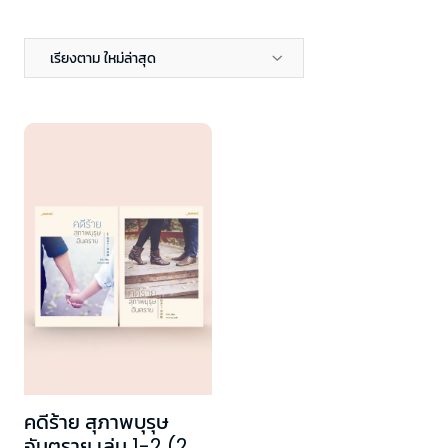
เรียงตาม ใหม่ล่าสุด
คดีร้าย สุภาพบุรุษ
อันตราย เล่ม 1-2 (2