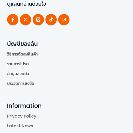
ดูแลนักอ่านด้วยใจ
บัญชีของฉัน
วิธีการจัดส่งสินค้า
รายการโปรด
ข้อมูลส่วนตัว
ประวัติการสั่งซื้อ
Information
Privacy Policy
Latest News