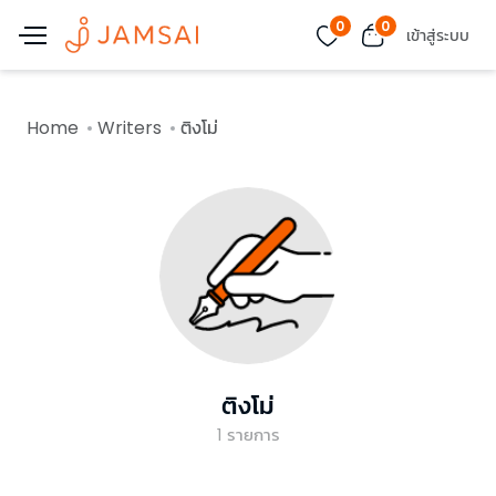
0
0
เข้าสู่ระบบ
Home
Writers
ติงโม่
ติงโม่
1
รายการ