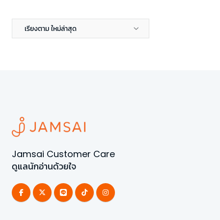
เรียงตาม ใหม่ล่าสุด
Jamsai Customer Care
ดูแลนักอ่านด้วยใจ