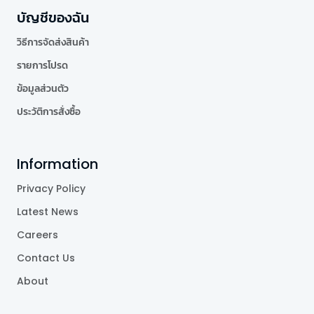
บัญชีของฉัน
วิธีการจัดส่งสินค้า
รายการโปรด
ข้อมูลส่วนตัว
ประวัติการสั่งซื้อ
Information
Privacy Policy
Latest News
Careers
Contact Us
About