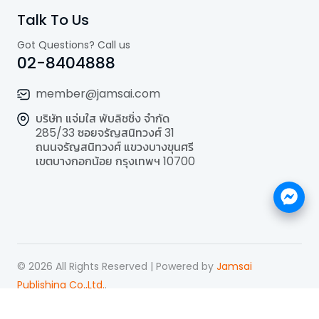
Talk To Us
Got Questions? Call us
02-8404888
member@jamsai.com
บริษัท แจ่มใส พับลิชชิ่ง จำกัด
285/33 ซอยจรัญสนิทวงศ์ 31
ถนนจรัญสนิทวงศ์ แขวงบางขุนศรี
เขตบางกอกน้อย กรุงเทพฯ 10700
©
2026
All Rights Reserved | Powered by
Jamsai
Publishing Co.,Ltd.
.