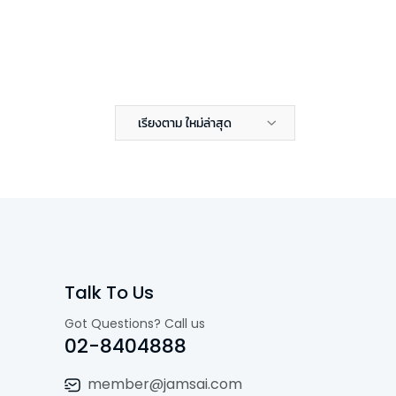
เรียงตาม ใหม่ล่าสุด
Talk To Us
Got Questions? Call us
02-8404888
member@jamsai.com