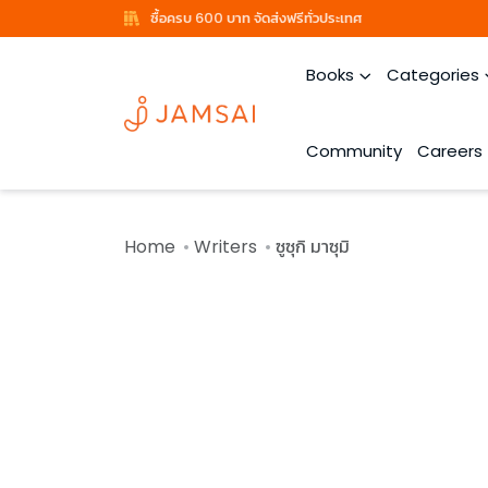
ซื้อครบ 600 บาท จัดส่งฟรีทั่วประเทศ
Books
Categories
Community
Careers
Home
Writers
ซูซุกิ มาซุมิ