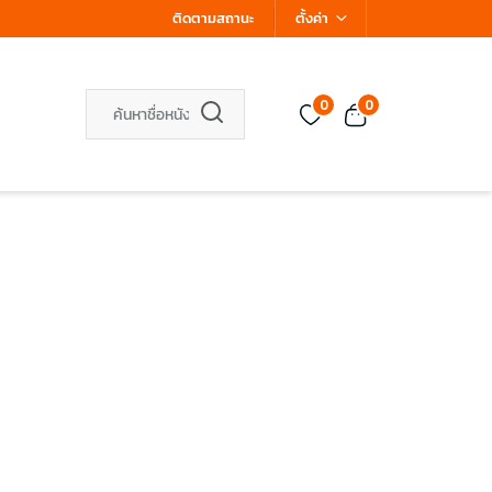
ติดตามสถานะ
ตั้งค่า
0
0