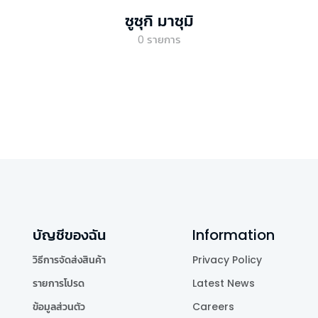
ซูซุกิ มาซุมิ
0
รายการ
บัญชีของฉัน
Information
วิธีการจัดส่งสินค้า
Privacy Policy
รายการโปรด
Latest News
ข้อมูลส่วนตัว
Careers