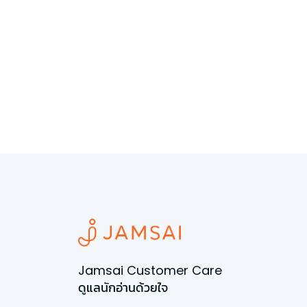
Jamsai Customer Care
ดูแลนักอ่านด้วยใจ