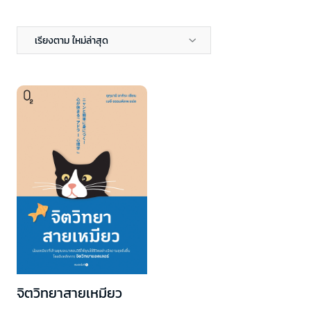
เรียงตาม ใหม่ล่าสุด
จิตวิทยาสายเหมียว