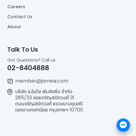
Careers
Contact Us
About
Talk To Us
Got Questions? Call us
02-8404888
member@jamsai.com
บริษัท แจ่มใส พับลิชชิ่ง จำกัด
285/33 ซอยจรัญสนิทวงศ์ 31
ถนนจรัญสนิทวงศ์ แขวงบางขุนศรี
เขตบางกอกน้อย กรุงเทพฯ 10700