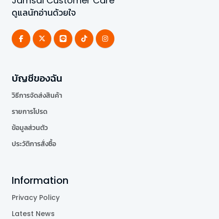
Jamsai Customer Care
ดูแลนักอ่านด้วยใจ
บัญชีของฉัน
วิธีการจัดส่งสินค้า
รายการโปรด
ข้อมูลส่วนตัว
ประวัติการสั่งซื้อ
Information
Privacy Policy
Latest News