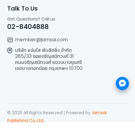
Talk To Us
Got Questions? Call us
02-8404888
member@jamsai.com
บริษัท แจ่มใส พับลิชชิ่ง จำกัด
285/33 ซอยจรัญสนิทวงศ์ 31
ถนนจรัญสนิทวงศ์ แขวงบางขุนศรี
เขตบางกอกน้อย กรุงเทพฯ 10700
©
2026
All Rights Reserved | Powered by
Jamsai
Publishing Co.,Ltd.
.