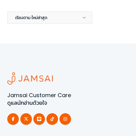
เรียงตาม ใหม่ล่าสุด
Jamsai Customer Care
ดูแลนักอ่านด้วยใจ