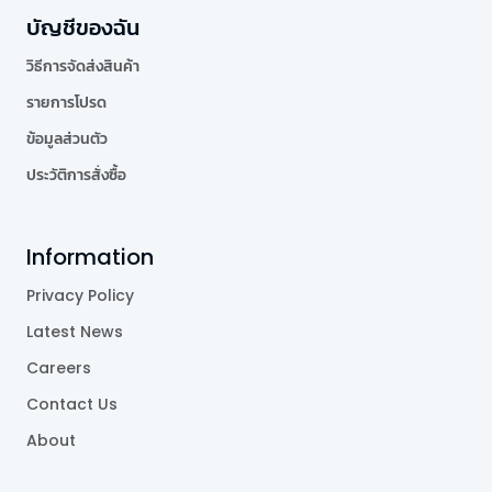
บัญชีของฉัน
วิธีการจัดส่งสินค้า
รายการโปรด
ข้อมูลส่วนตัว
ประวัติการสั่งซื้อ
Information
Privacy Policy
Latest News
Careers
Contact Us
About