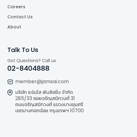
Careers
Contact Us
About
Talk To Us
Got Questions? Call us
02-8404888
member@jamsai.com
บริษัท แจ่มใส พับลิชชิ่ง จำกัด
285/33 ซอยจรัญสนิทวงศ์ 31
ถนนจรัญสนิทวงศ์ แขวงบางขุนศรี
เขตบางกอกน้อย กรุงเทพฯ 10700