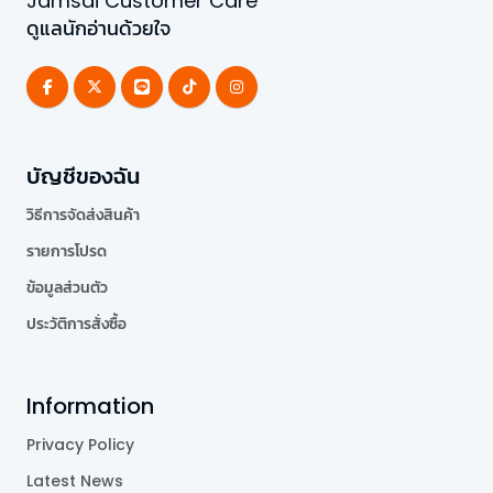
Jamsai Customer Care
ดูแลนักอ่านด้วยใจ
บัญชีของฉัน
วิธีการจัดส่งสินค้า
รายการโปรด
ข้อมูลส่วนตัว
ประวัติการสั่งซื้อ
Information
Privacy Policy
Latest News