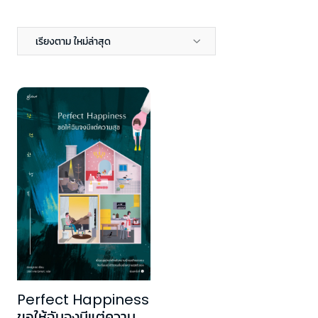
เรียงตาม ใหม่ล่าสุด
Perfect Happiness
ขอให้ฉันจงมีแต่ความ