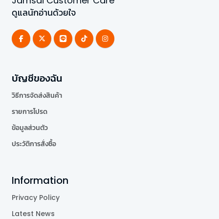
Jamsai Customer Care
ดูแลนักอ่านด้วยใจ
บัญชีของฉัน
วิธีการจัดส่งสินค้า
รายการโปรด
ข้อมูลส่วนตัว
ประวัติการสั่งซื้อ
Information
Privacy Policy
Latest News