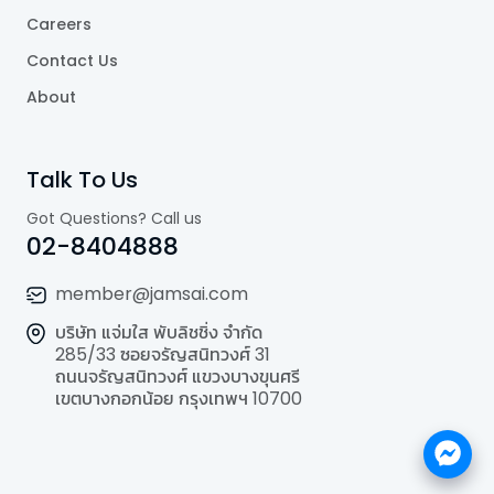
Careers
Contact Us
About
Talk To Us
Got Questions? Call us
02-8404888
member@jamsai.com
บริษัท แจ่มใส พับลิชชิ่ง จำกัด
285/33 ซอยจรัญสนิทวงศ์ 31
ถนนจรัญสนิทวงศ์ แขวงบางขุนศรี
เขตบางกอกน้อย กรุงเทพฯ 10700