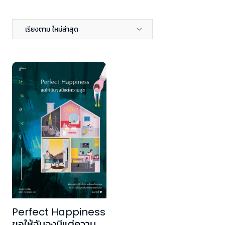
เรียงตาม ใหม่ล่าสุด
Perfect Happiness
ขอให้ฉันจงมีแต่ความ