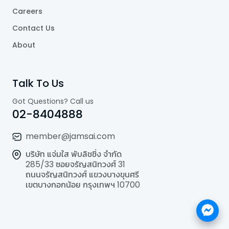
Careers
Contact Us
About
Talk To Us
Got Questions? Call us
02-8404888
member@jamsai.com
บริษัท แจ่มใส พับลิชชิ่ง จำกัด
285/33 ซอยจรัญสนิทวงศ์ 31
ถนนจรัญสนิทวงศ์ แขวงบางขุนศรี
เขตบางกอกน้อย กรุงเทพฯ 10700