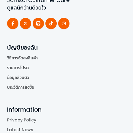
Jamsai Customer Care
ดูแลนักอ่านด้วยใจ
บัญชีของฉัน
วิธีการจัดส่งสินค้า
รายการโปรด
ข้อมูลส่วนตัว
ประวัติการสั่งซื้อ
Information
Privacy Policy
Latest News