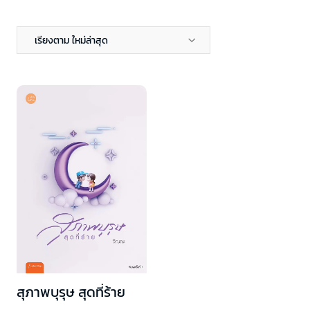
เรียงตาม ใหม่ล่าสุด
สุภาพบุรุษ สุดที่ร้าย