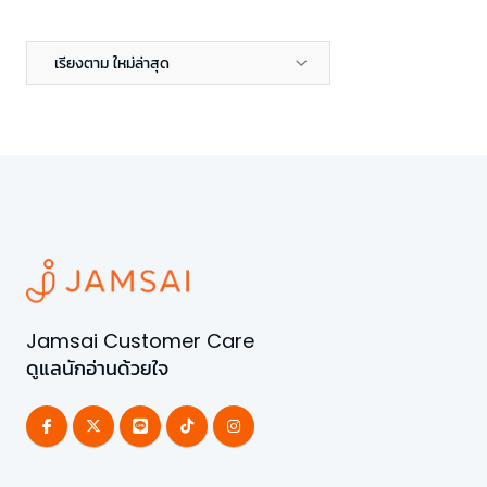
เรียงตาม ใหม่ล่าสุด
Jamsai Customer Care
ดูแลนักอ่านด้วยใจ