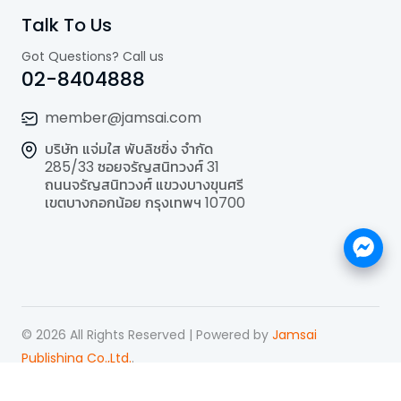
Talk To Us
Got Questions? Call us
02-8404888
member@jamsai.com
บริษัท แจ่มใส พับลิชชิ่ง จำกัด
285/33 ซอยจรัญสนิทวงศ์ 31
ถนนจรัญสนิทวงศ์ แขวงบางขุนศรี
เขตบางกอกน้อย กรุงเทพฯ 10700
©
2026
All Rights Reserved | Powered by
Jamsai
Publishing Co.,Ltd.
.