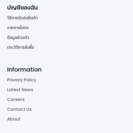
บัญชีของฉัน
วิธีการจัดส่งสินค้า
รายการโปรด
ข้อมูลส่วนตัว
ประวัติการสั่งซื้อ
Information
Privacy Policy
Latest News
Careers
Contact Us
About