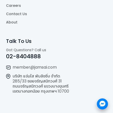
Careers
Contact Us
About
Talk To Us
Got Questions? Call us
02-8404888
member@jamsai.com
บริษัท แจ่มใส พับลิชชิ่ง จำกัด
285/33 ซอยจรัญสนิทวงศ์ 31
ถนนจรัญสนิทวงศ์ แขวงบางขุนศรี
เขตบางกอกน้อย กรุงเทพฯ 10700