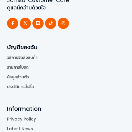
Jamsai Customer Care
ดูแลนักอ่านด้วยใจ
บัญชีของฉัน
วิธีการจัดส่งสินค้า
รายการโปรด
ข้อมูลส่วนตัว
ประวัติการสั่งซื้อ
Information
Privacy Policy
Latest News