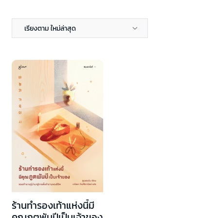
เรียงตาม ใหม่ล่าสุด
ร้านทำรองเท้าแห่งนี้มี
คุณภูตพันปีเป็นเจ้าของ