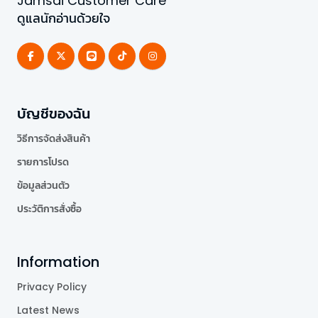
Jamsai Customer Care
ดูแลนักอ่านด้วยใจ
บัญชีของฉัน
วิธีการจัดส่งสินค้า
รายการโปรด
ข้อมูลส่วนตัว
ประวัติการสั่งซื้อ
Information
Privacy Policy
Latest News