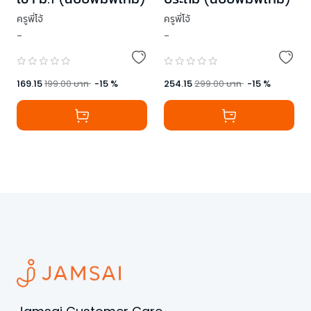
ครูพี่โจ้
ครูพี่โจ้
-
-
169.15
199.00
บาท
-
15
%
254.15
299.00
บาท
-
15
%