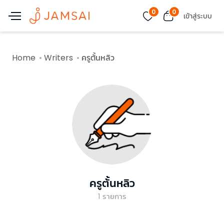
0
0
เข้าสู่ระบบ
Home
Writers
ครูต้้นหลิว
ครูต้้นหลิว
1
รายการ