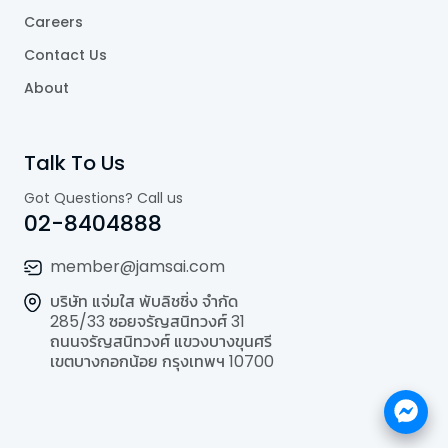
Careers
Contact Us
About
Talk To Us
Got Questions? Call us
02-8404888
member@jamsai.com
บริษัท แจ่มใส พับลิชชิ่ง จำกัด
285/33 ซอยจรัญสนิทวงศ์ 31
ถนนจรัญสนิทวงศ์ แขวงบางขุนศรี
เขตบางกอกน้อย กรุงเทพฯ 10700