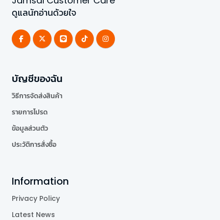
Jamsai Customer Care
ดูแลนักอ่านด้วยใจ
บัญชีของฉัน
วิธีการจัดส่งสินค้า
รายการโปรด
ข้อมูลส่วนตัว
ประวัติการสั่งซื้อ
Information
Privacy Policy
Latest News