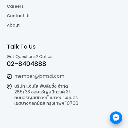
Careers
Contact Us
About
Talk To Us
Got Questions? Call us
02-8404888
member@jamsai.com
บริษัท แจ่มใส พับลิชชิ่ง จำกัด
285/33 ซอยจรัญสนิทวงศ์ 31
ถนนจรัญสนิทวงศ์ แขวงบางขุนศรี
เขตบางกอกน้อย กรุงเทพฯ 10700