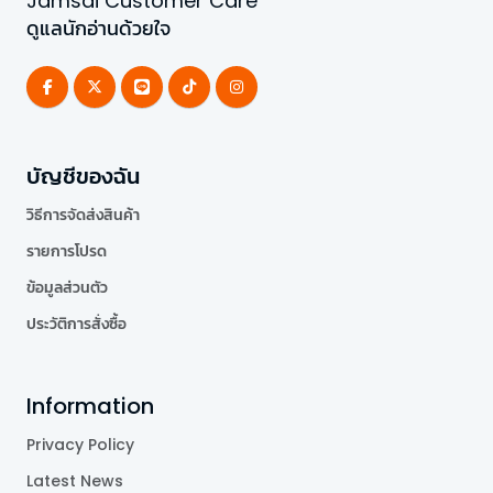
Jamsai Customer Care
ดูแลนักอ่านด้วยใจ
บัญชีของฉัน
วิธีการจัดส่งสินค้า
รายการโปรด
ข้อมูลส่วนตัว
ประวัติการสั่งซื้อ
Information
Privacy Policy
Latest News