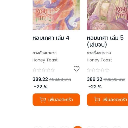
หอมเกศา เล่ม 4
หอมเกศา เล่ม 5
(เล่มจบ)
ขวงซั่งจยาขวง
ขวงซั่งจยาขวง
Honey Toast
Honey Toast
389.22
389.22
499.00
บาท
499.00
บาท
-
22
%
-
22
%
เพิ่มลงตะกร้า
เพิ่มลงตะกร้า