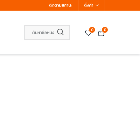
ติดตามสถานะ
ตั้งค่า
0
0