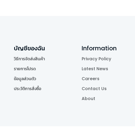
บัญชีของฉัน
Information
วิธีการจัดส่งสินค้า
Privacy Policy
รายการโปรด
Latest News
ข้อมูลส่วนตัว
Careers
ประวัติการสั่งซื้อ
Contact Us
About