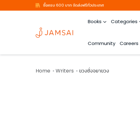
ซื้อครบ 600 บาท จัดส่งฟรีทั่วประเทศ
Books
Categories
Community
Careers
Home
Writers
ขวงซั่งจยาขวง