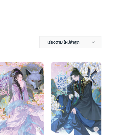
เรียงตาม ใหม่ล่าสุด