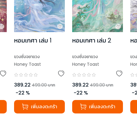
หอมเกศา เล่ม 1
หอมเกศา เล่ม 2
หอ
ขวงซั่งจยาขวง
ขวงซั่งจยาขวง
ขวง
Honey Toast
Honey Toast
Ho
389.22
389.22
38
499.00
บาท
499.00
บาท
-
22
%
-
22
%
-
เพิ่มลงตะกร้า
เพิ่มลงตะกร้า