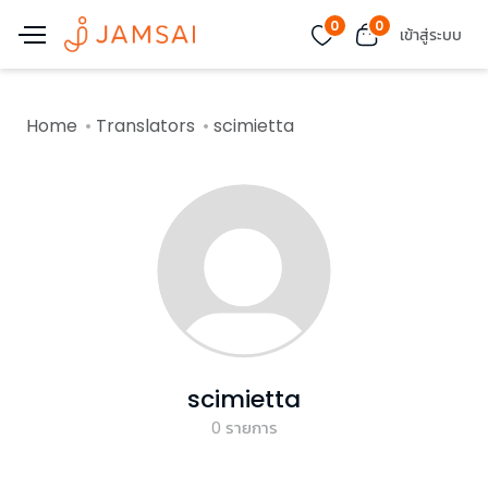
0
0
เข้าสู่ระบบ
Home
Translators
scimietta
scimietta
0
รายการ