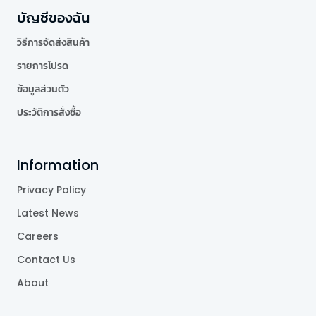
บัญชีของฉัน
วิธีการจัดส่งสินค้า
รายการโปรด
ข้อมูลส่วนตัว
ประวัติการสั่งซื้อ
Information
Privacy Policy
Latest News
Careers
Contact Us
About