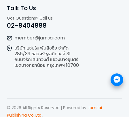
Talk To Us
Got Questions? Call us
02-8404888
member@jamsai.com
บริษัท แจ่มใส พับลิชชิ่ง จำกัด
285/33 ซอยจรัญสนิทวงศ์ 31
ถนนจรัญสนิทวงศ์ แขวงบางขุนศรี
เขตบางกอกน้อย กรุงเทพฯ 10700
©
2026
All Rights Reserved | Powered by
Jamsai
Publishing Co.,Ltd.
.