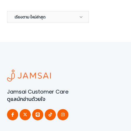
เรียงตาม ใหม่ล่าสุด
Jamsai Customer Care
ดูแลนักอ่านด้วยใจ