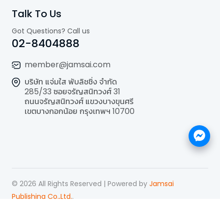
Talk To Us
Got Questions? Call us
02-8404888
member@jamsai.com
บริษัท แจ่มใส พับลิชชิ่ง จำกัด
285/33 ซอยจรัญสนิทวงศ์ 31
ถนนจรัญสนิทวงศ์ แขวงบางขุนศรี
เขตบางกอกน้อย กรุงเทพฯ 10700
©
2026
All Rights Reserved | Powered by
Jamsai
Publishing Co.,Ltd.
.