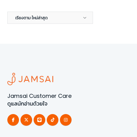
เรียงตาม ใหม่ล่าสุด
Jamsai Customer Care
ดูแลนักอ่านด้วยใจ