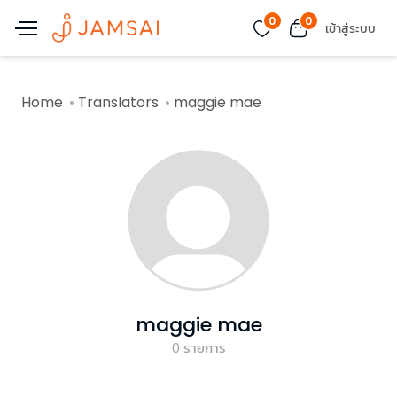
0
0
เข้าสู่ระบบ
Home
Translators
maggie mae
maggie mae
0
รายการ