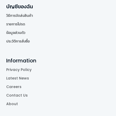
บัญชีของฉัน
วิธีการจัดส่งสินค้า
รายการโปรด
ข้อมูลส่วนตัว
ประวัติการสั่งซื้อ
Information
Privacy Policy
Latest News
Careers
Contact Us
About