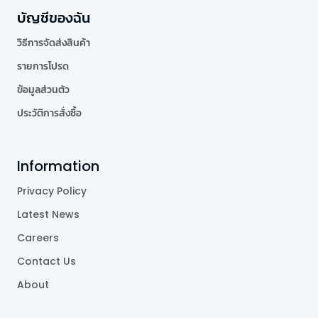
บัญชีของฉัน
วิธีการจัดส่งสินค้า
รายการโปรด
ข้อมูลส่วนตัว
ประวัติการสั่งซื้อ
Information
Privacy Policy
Latest News
Careers
Contact Us
About