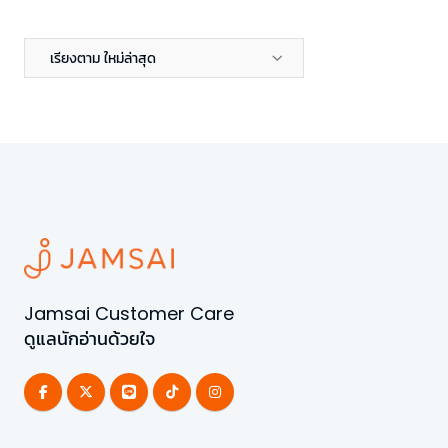
เรียงตาม ใหม่ล่าสุด
Jamsai Customer Care
ดูแลนักอ่านด้วยใจ