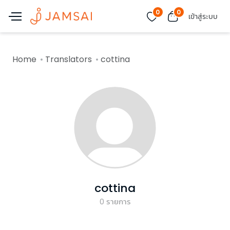
0
0
เข้าสู่ระบบ
Home
Translators
cottina
cottina
0
รายการ