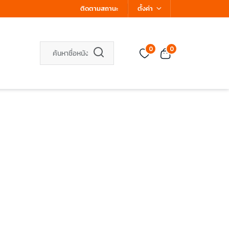
ติดตามสถานะ
ตั้งค่า
0
0