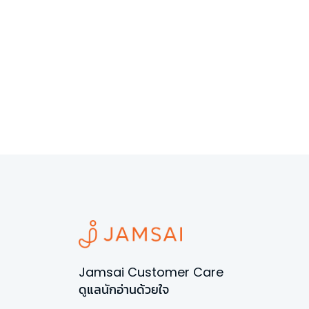
Jamsai Customer Care
ดูแลนักอ่านด้วยใจ