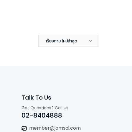
เรียงตาม ใหม่ล่าสุด
Talk To Us
Got Questions? Call us
02-8404888
member@jamsai.com