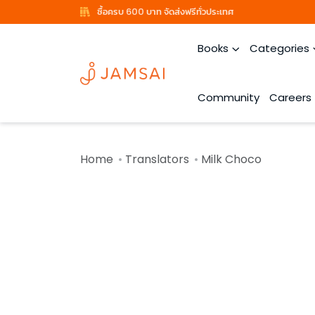
ซื้อครบ 600 บาท จัดส่งฟรีทั่วประเทศ
Books
Categories
Community
Careers
Home
Translators
Milk Choco