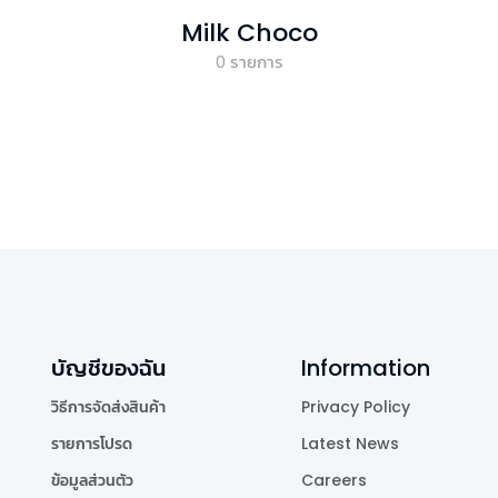
Milk Choco
0
รายการ
บัญชีของฉัน
Information
วิธีการจัดส่งสินค้า
Privacy Policy
รายการโปรด
Latest News
ข้อมูลส่วนตัว
Careers