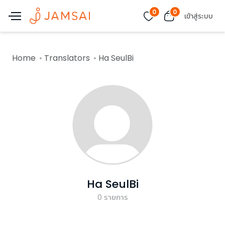
0
0
เข้าสู่ระบบ
Home
Translators
Ha SeulBi
Ha SeulBi
0
รายการ