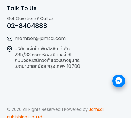
Talk To Us
Got Questions? Call us
02-8404888
member@jamsai.com
บริษัท แจ่มใส พับลิชชิ่ง จำกัด
285/33 ซอยจรัญสนิทวงศ์ 31
ถนนจรัญสนิทวงศ์ แขวงบางขุนศรี
เขตบางกอกน้อย กรุงเทพฯ 10700
©
2026
All Rights Reserved | Powered by
Jamsai
Publishing Co.,Ltd.
.