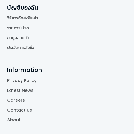
บัญชีของฉัน
วิธีการจัดส่งสินค้า
รายการโปรด
ข้อมูลส่วนตัว
ประวัติการสั่งซื้อ
Information
Privacy Policy
Latest News
Careers
Contact Us
About