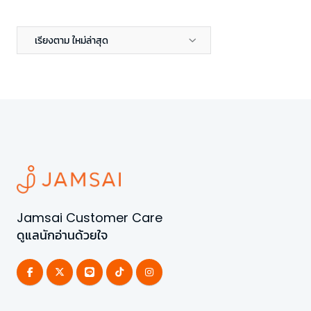
เรียงตาม ใหม่ล่าสุด
Jamsai Customer Care
ดูแลนักอ่านด้วยใจ