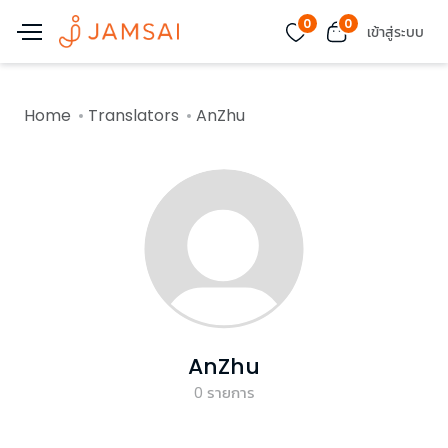
0
0
เข้าสู่ระบบ
Home
Translators
AnZhu
AnZhu
0
รายการ