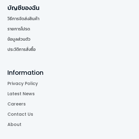
บัญชีของฉัน
วิธีการจัดส่งสินค้า
รายการโปรด
ข้อมูลส่วนตัว
ประวัติการสั่งซื้อ
Information
Privacy Policy
Latest News
Careers
Contact Us
About