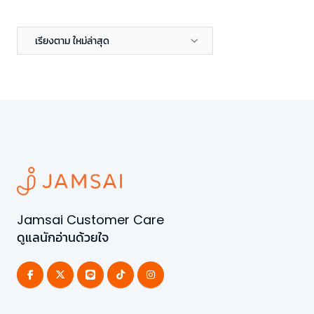
เรียงตาม ใหม่ล่าสุด
Jamsai Customer Care
ดูแลนักอ่านด้วยใจ