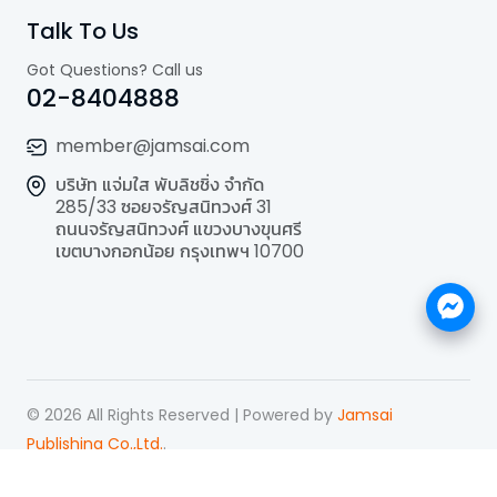
Talk To Us
Got Questions? Call us
02-8404888
member@jamsai.com
บริษัท แจ่มใส พับลิชชิ่ง จำกัด
285/33 ซอยจรัญสนิทวงศ์ 31
ถนนจรัญสนิทวงศ์ แขวงบางขุนศรี
เขตบางกอกน้อย กรุงเทพฯ 10700
©
2026
All Rights Reserved | Powered by
Jamsai
Publishing Co.,Ltd.
.