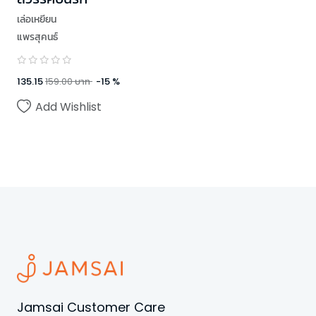
เล่อเหยียน
แพรสุคนธ์
135.15
159.00
บาท
-
15
%
Add Wishlist
Jamsai Customer Care