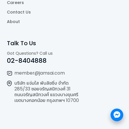
Careers
Contact Us
About
Talk To Us
Got Questions? Call us
02-8404888
member@jamsai.com
บริษัท แจ่มใส พับลิชชิ่ง จำกัด
285/33 ซอยจรัญสนิทวงศ์ 31
ถนนจรัญสนิทวงศ์ แขวงบางขุนศรี
เขตบางกอกน้อย กรุงเทพฯ 10700