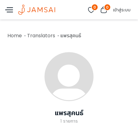
0
0
เข้าสู่ระบบ
Home
Translators
แพรสุคนธ์
แพรสุคนธ์
1
รายการ