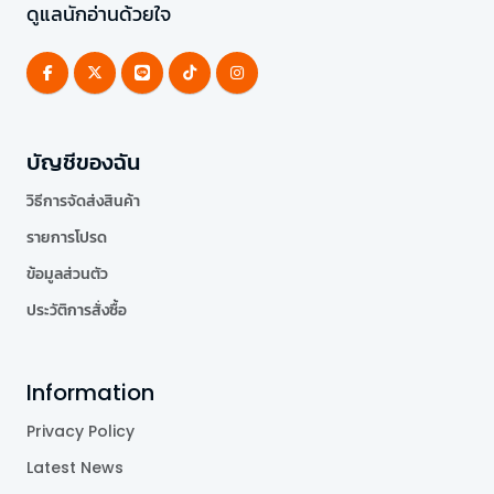
ดูแลนักอ่านด้วยใจ
บัญชีของฉัน
วิธีการจัดส่งสินค้า
รายการโปรด
ข้อมูลส่วนตัว
ประวัติการสั่งซื้อ
Information
Privacy Policy
Latest News