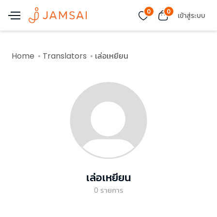
0
0
เข้าสู่ระบบ
Home
Translators
เล่อเหยียน
เล่อเหยียน
0
รายการ