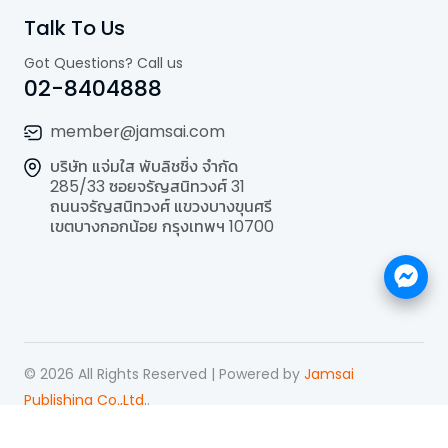
Talk To Us
Got Questions? Call us
02-8404888
member@jamsai.com
บริษัท แจ่มใส พับลิชชิ่ง จำกัด
285/33 ซอยจรัญสนิทวงศ์ 31
ถนนจรัญสนิทวงศ์ แขวงบางขุนศรี
เขตบางกอกน้อย กรุงเทพฯ 10700
©
2026
All Rights Reserved | Powered by
Jamsai
Publishing Co.,Ltd.
.