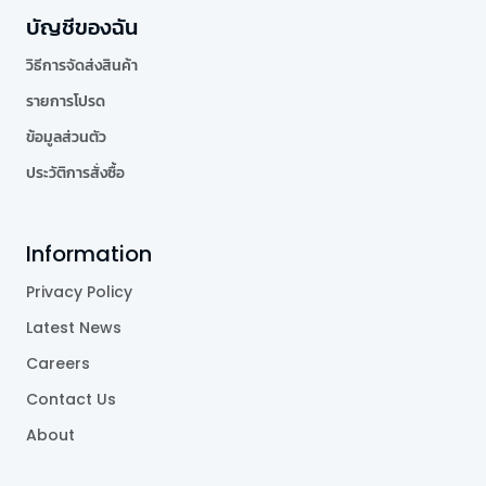
บัญชีของฉัน
วิธีการจัดส่งสินค้า
รายการโปรด
ข้อมูลส่วนตัว
ประวัติการสั่งซื้อ
Information
Privacy Policy
Latest News
Careers
Contact Us
About