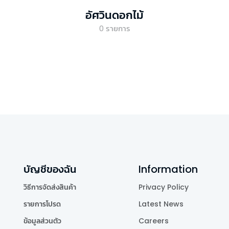
อัศวินดอกไม้
0
รายการ
บัญชีของฉัน
Information
วิธีการจัดส่งสินค้า
Privacy Policy
รายการโปรด
Latest News
ข้อมูลส่วนตัว
Careers