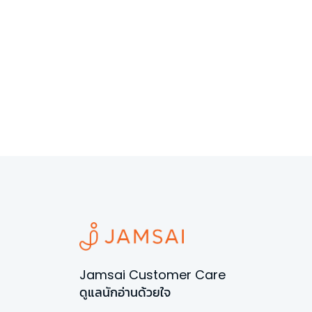
Jamsai Customer Care
ดูแลนักอ่านด้วยใจ