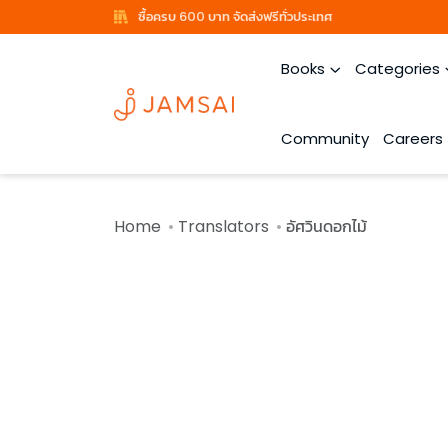
ซื้อครบ 600 บาท จัดส่งฟรีทั่วประเทศ
Books
Categories
Community
Careers
Home
Translators
อัศวินดอกไม้