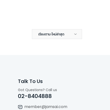
เรียงตาม ใหม่ล่าสุด
Talk To Us
Got Questions? Call us
02-8404888
member@jamsai.com