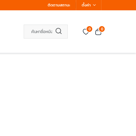
ติดตามสถานะ
ตั้งค่า
0
0