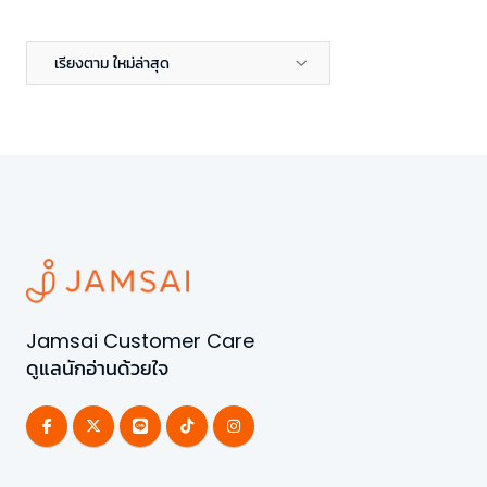
เรียงตาม ใหม่ล่าสุด
Jamsai Customer Care
ดูแลนักอ่านด้วยใจ