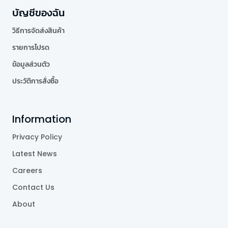
บัญชีของฉัน
วิธีการจัดส่งสินค้า
รายการโปรด
ข้อมูลส่วนตัว
ประวัติการสั่งซื้อ
Information
Privacy Policy
Latest News
Careers
Contact Us
About