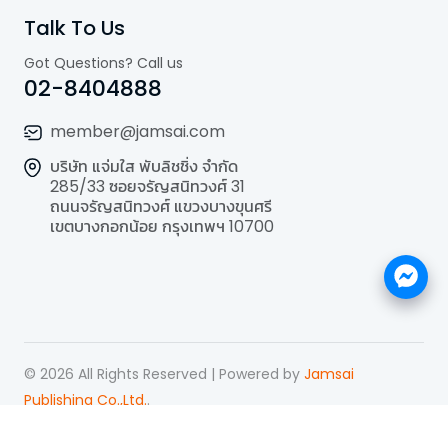
Talk To Us
Got Questions? Call us
02-8404888
member@jamsai.com
บริษัท แจ่มใส พับลิชชิ่ง จำกัด
285/33 ซอยจรัญสนิทวงศ์ 31
ถนนจรัญสนิทวงศ์ แขวงบางขุนศรี
เขตบางกอกน้อย กรุงเทพฯ 10700
©
2026
All Rights Reserved | Powered by
Jamsai
Publishing Co.,Ltd.
.