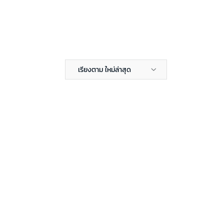
เรียงตาม ใหม่ล่าสุด