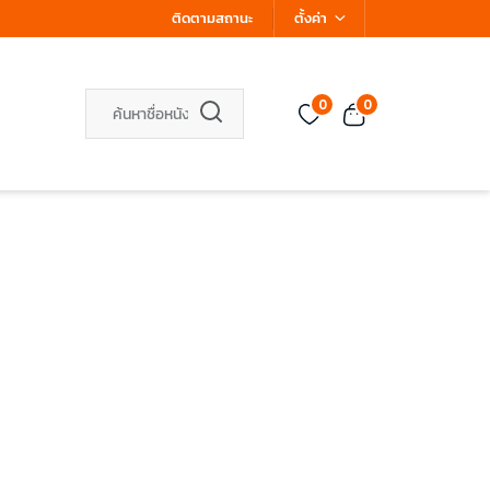
ติดตามสถานะ
ตั้งค่า
0
0