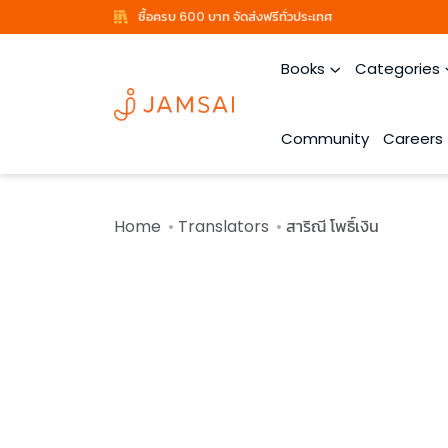
ซื้อครบ 600 บาท จัดส่งฟรีทั่วประเทศ
Books
Categories
Community
Careers
Home
Translators
สาริณี โพธิ์เงิน