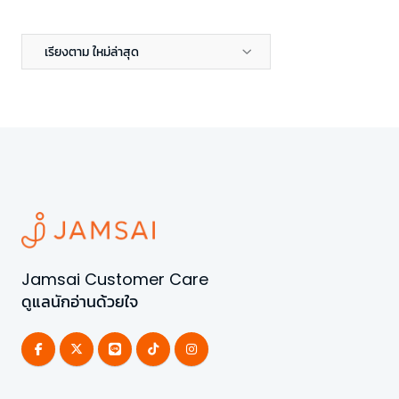
เรียงตาม ใหม่ล่าสุด
Jamsai Customer Care
ดูแลนักอ่านด้วยใจ