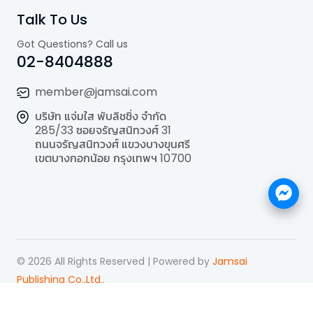
Talk To Us
Got Questions? Call us
02-8404888
member@jamsai.com
บริษัท แจ่มใส พับลิชชิ่ง จำกัด
285/33 ซอยจรัญสนิทวงศ์ 31
ถนนจรัญสนิทวงศ์ แขวงบางขุนศรี
เขตบางกอกน้อย กรุงเทพฯ 10700
©
2026
All Rights Reserved | Powered by
Jamsai
Publishing Co.,Ltd.
.