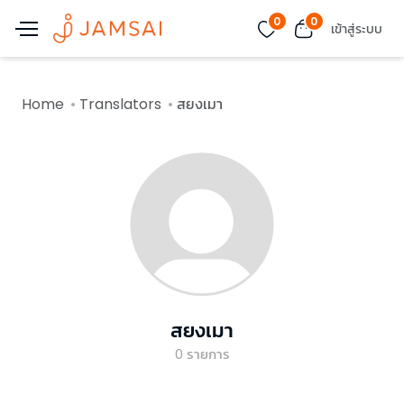
0
0
เข้าสู่ระบบ
Home
Translators
สยงเมา
สยงเมา
0
รายการ