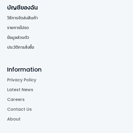
บัญชีของฉัน
วิธีการจัดส่งสินค้า
รายการโปรด
ข้อมูลส่วนตัว
ประวัติการสั่งซื้อ
Information
Privacy Policy
Latest News
Careers
Contact Us
About