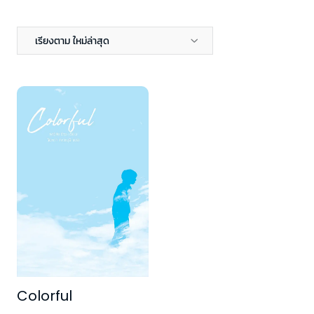
เรียงตาม ใหม่ล่าสุด
Colorful