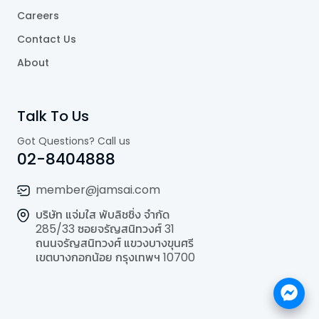
Careers
Contact Us
About
Talk To Us
Got Questions? Call us
02-8404888
member@jamsai.com
บริษัท แจ่มใส พับลิชชิ่ง จำกัด
285/33 ซอยจรัญสนิทวงศ์ 31
ถนนจรัญสนิทวงศ์ แขวงบางขุนศรี
เขตบางกอกน้อย กรุงเทพฯ 10700