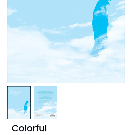
Colorful