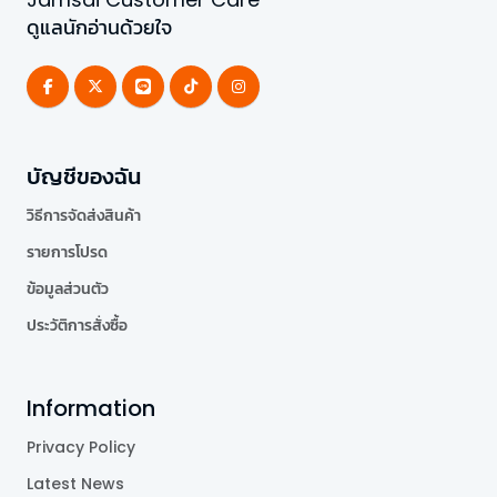
ดูแลนักอ่านด้วยใจ
บัญชีของฉัน
วิธีการจัดส่งสินค้า
รายการโปรด
ข้อมูลส่วนตัว
ประวัติการสั่งซื้อ
Information
Privacy Policy
Latest News