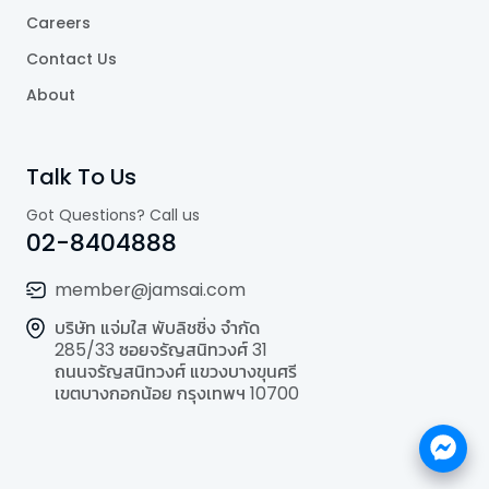
Careers
Contact Us
About
Talk To Us
Got Questions? Call us
02-8404888
member@jamsai.com
บริษัท แจ่มใส พับลิชชิ่ง จำกัด
285/33 ซอยจรัญสนิทวงศ์ 31
ถนนจรัญสนิทวงศ์ แขวงบางขุนศรี
เขตบางกอกน้อย กรุงเทพฯ 10700