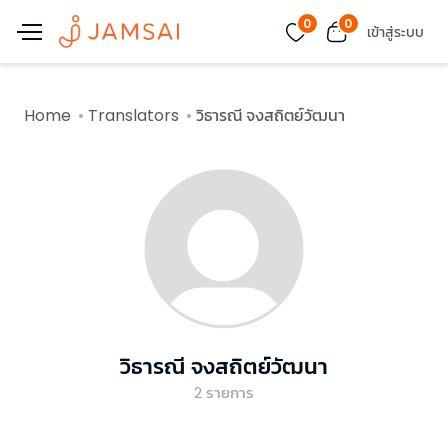
0
0
เข้าสู่ระบบ
Home
Translators
วิธารณี จงสถิตย์วัฒนา
วิธารณี จงสถิตย์วัฒนา
2
รายการ