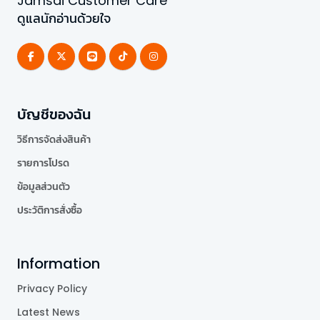
Jamsai Customer Care
ดูแลนักอ่านด้วยใจ
บัญชีของฉัน
วิธีการจัดส่งสินค้า
รายการโปรด
ข้อมูลส่วนตัว
ประวัติการสั่งซื้อ
Information
Privacy Policy
Latest News