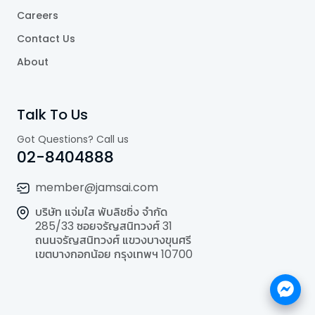
Careers
Contact Us
About
Talk To Us
Got Questions? Call us
02-8404888
member@jamsai.com
บริษัท แจ่มใส พับลิชชิ่ง จำกัด
285/33 ซอยจรัญสนิทวงศ์ 31
ถนนจรัญสนิทวงศ์ แขวงบางขุนศรี
เขตบางกอกน้อย กรุงเทพฯ 10700