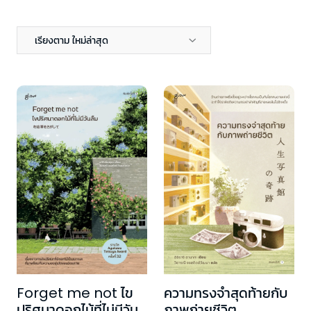
เรียงตาม ใหม่ล่าสุด
Forget me not ไข
ความทรงจำสุดท้ายกับ
ปริศนาดอกไม้ที่ไม่มีวัน
ภาพถ่ายชีวิต