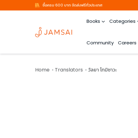
ซื้อครบ 600 บาท จัดส่งฟรีทั่วประเทศ
Books
Categories
Community
Careers
Home
Translators
วัลยา โทมิซาวะ