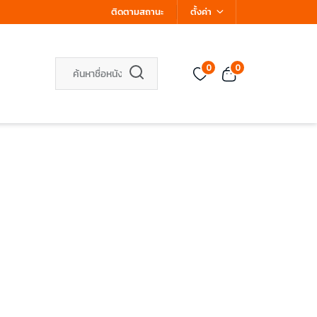
ติดตามสถานะ
ตั้งค่า
0
0