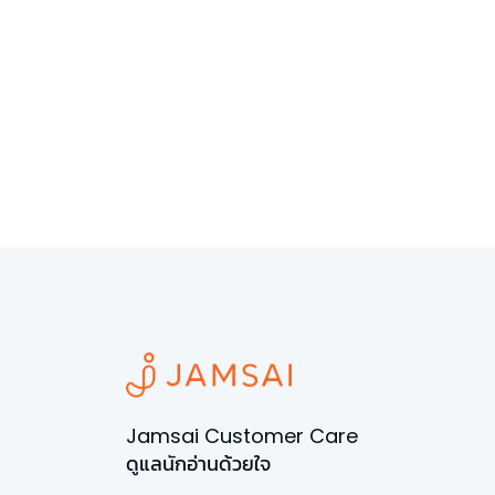
Jamsai Customer Care
ดูแลนักอ่านด้วยใจ