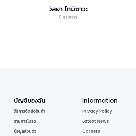
วัลยา โทมิซาวะ
0
รายการ
บัญชีของฉัน
Information
วิธีการจัดส่งสินค้า
Privacy Policy
รายการโปรด
Latest News
ข้อมูลส่วนตัว
Careers