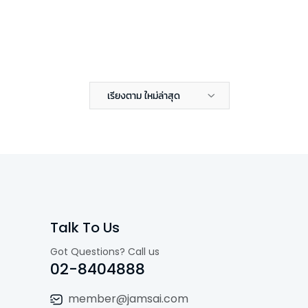
เรียงตาม ใหม่ล่าสุด
Talk To Us
Got Questions? Call us
02-8404888
member@jamsai.com