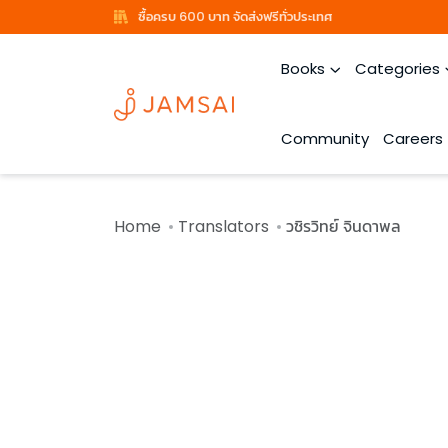
ซื้อครบ 600 บาท จัดส่งฟรีทั่วประเทศ
Books
Categories
Community
Careers
Home
Translators
วชิรวิทย์ จินดาพล