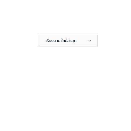
เรียงตาม ใหม่ล่าสุด