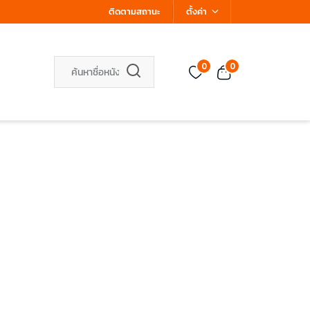
ติดตามสถานะ
ตั้งค่า
0
0