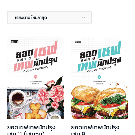
เรียงตาม ใหม่ล่าสุด
ยอดเชฟเทพนักปรุง
ยอดเชฟเทพนักปรุง
เล่ม 11 (เล่มจบ)
เล่ม 9