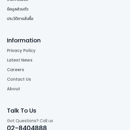
ข้อมูลส่วนตัว
ประวัติการสั่งซื้อ
Information
Privacy Policy
Latest News
Careers
Contact Us
About
Talk To Us
Got Questions? Call us
02-8404888