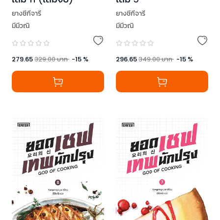
ยางชีกีจารี
ยางชีกีจารี
มีมีวณิ
มีมีวณิ
279.65
329.00
บาท
-
15
%
296.65
349.00
บาท
-
15
%