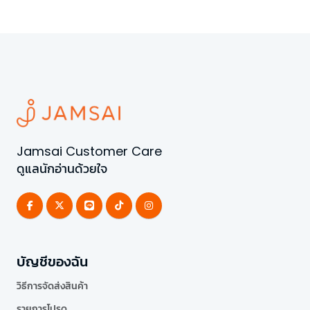
Jamsai Customer Care
ดูแลนักอ่านด้วยใจ
บัญชีของฉัน
วิธีการจัดส่งสินค้า
รายการโปรด