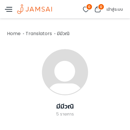
0
0
เข้าสู่ระบบ
Home
Translators
มีมีวณิ
มีมีวณิ
5
รายการ