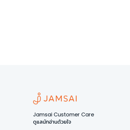
Jamsai Customer Care
ดูแลนักอ่านด้วยใจ