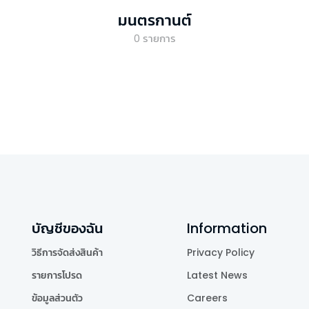
มนตรกานต์
0
รายการ
บัญชีของฉัน
Information
วิธีการจัดส่งสินค้า
Privacy Policy
รายการโปรด
Latest News
ข้อมูลส่วนตัว
Careers