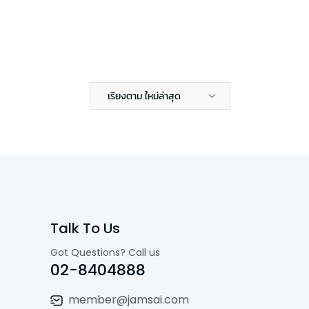
เรียงตาม ใหม่ล่าสุด
Talk To Us
Got Questions? Call us
02-8404888
member@jamsai.com