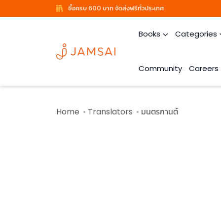
ซื้อครบ 600 บาท จัดส่งฟรีทั่วประเทศ
Books
Categories
Community
Careers
Home
Translators
มนตรกานต์