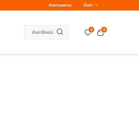
ติดตามสถานะ
ตั้งค่า
0
0