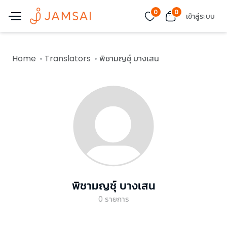
0
0
เข้าสู่ระบบ
Home
Translators
พิชามญชุ์ บางเสน
พิชามญชุ์ บางเสน
0
รายการ