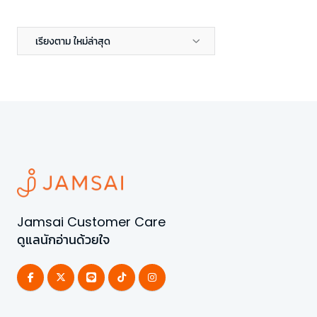
เรียงตาม ใหม่ล่าสุด
Jamsai Customer Care
ดูแลนักอ่านด้วยใจ