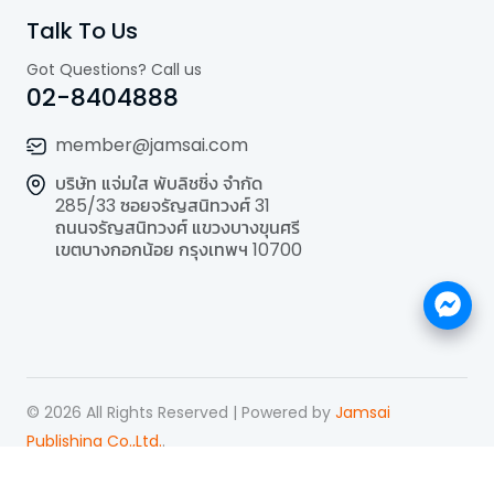
Talk To Us
Got Questions? Call us
02-8404888
member@jamsai.com
บริษัท แจ่มใส พับลิชชิ่ง จำกัด
285/33 ซอยจรัญสนิทวงศ์ 31
ถนนจรัญสนิทวงศ์ แขวงบางขุนศรี
เขตบางกอกน้อย กรุงเทพฯ 10700
©
2026
All Rights Reserved | Powered by
Jamsai
Publishing Co.,Ltd.
.