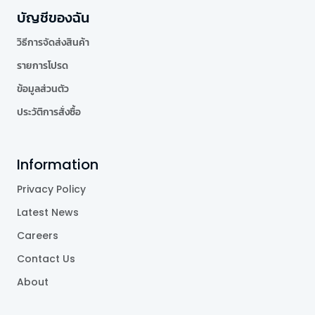
บัญชีของฉัน
วิธีการจัดส่งสินค้า
รายการโปรด
ข้อมูลส่วนตัว
ประวัติการสั่งซื้อ
Information
Privacy Policy
Latest News
Careers
Contact Us
About