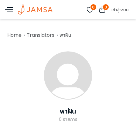
0
0
เข้าสู่ระบบ
Home
Translators
พาฝัน
พาฝัน
0
รายการ