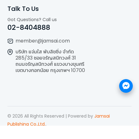
Talk To Us
Got Questions? Call us
02-8404888
member@jamsai.com
บริษัท แจ่มใส พับลิชชิ่ง จำกัด
285/33 ซอยจรัญสนิทวงศ์ 31
ถนนจรัญสนิทวงศ์ แขวงบางขุนศรี
เขตบางกอกน้อย กรุงเทพฯ 10700
©
2026
All Rights Reserved | Powered by
Jamsai
Publishing Co.,Ltd.
.