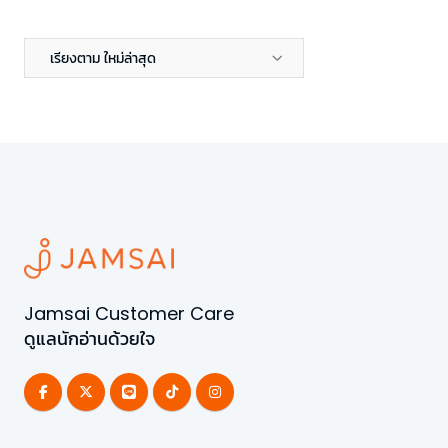
เรียงตาม ใหม่ล่าสุด
Jamsai Customer Care
ดูแลนักอ่านด้วยใจ