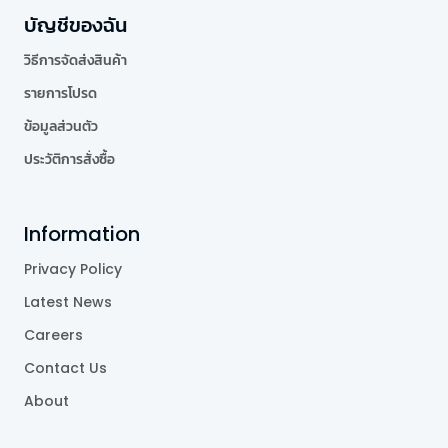
บัญชีของฉัน
วิธีการจัดส่งสินค้า
รายการโปรด
ข้อมูลส่วนตัว
ประวัติการสั่งซื้อ
Information
Privacy Policy
Latest News
Careers
Contact Us
About