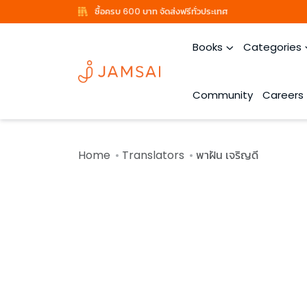
ซื้อครบ 600 บาท จัดส่งฟรีทั่วประเทศ
Books
Categories
Community
Careers
Home
Translators
พาฝัน เจริญดี