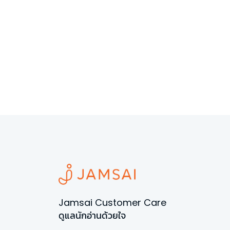
Jamsai Customer Care
ดูแลนักอ่านด้วยใจ