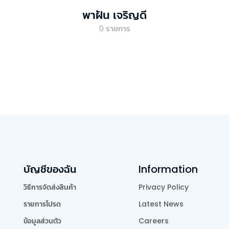
พาฝัน เจริญดี
0
รายการ
บัญชีของฉัน
Information
วิธีการจัดส่งสินค้า
Privacy Policy
รายการโปรด
Latest News
ข้อมูลส่วนตัว
Careers