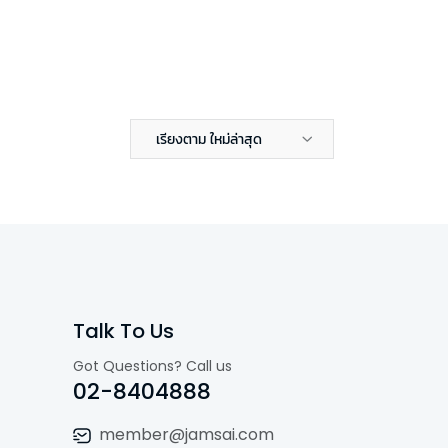
เรียงตาม ใหม่ล่าสุด
Talk To Us
Got Questions? Call us
02-8404888
member@jamsai.com