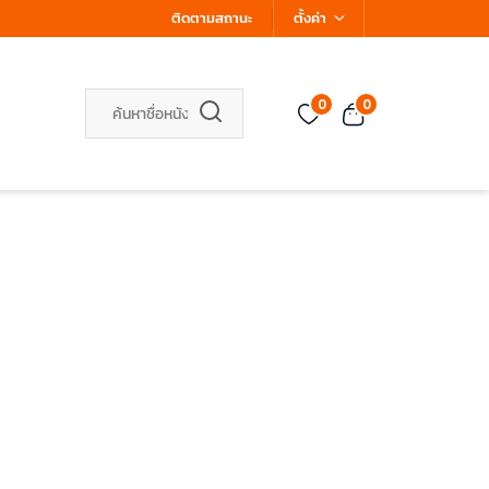
ติดตามสถานะ
ตั้งค่า
0
0