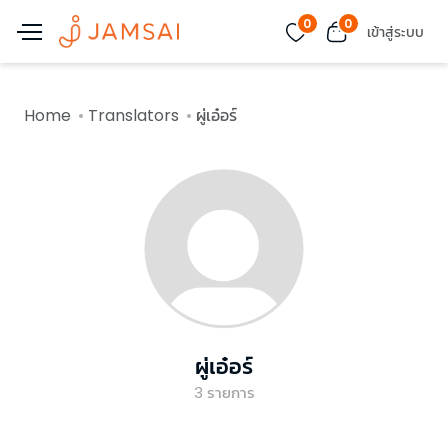
0
0
เข้าสู่ระบบ
Home
Translators
ผู่เอ๋อร์
ผู่เอ๋อร์
3
รายการ