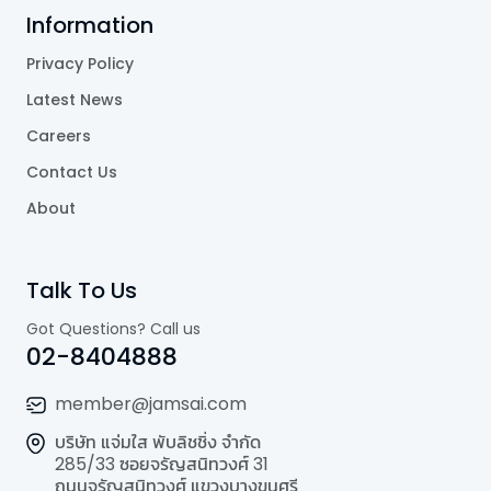
Information
Privacy Policy
Latest News
Careers
Contact Us
About
Talk To Us
Got Questions? Call us
02-8404888
member@jamsai.com
บริษัท แจ่มใส พับลิชชิ่ง จำกัด
285/33 ซอยจรัญสนิทวงศ์ 31
ถนนจรัญสนิทวงศ์ แขวงบางขุนศรี