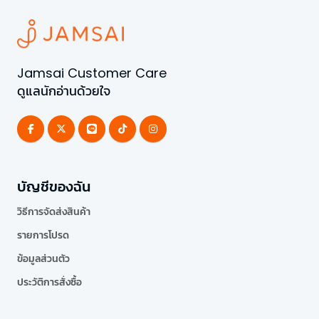
Jamsai Customer Care
ดูแลนักอ่านด้วยใจ
บัญชีของฉัน
วิธีการจัดส่งสินค้า
รายการโปรด
ข้อมูลส่วนตัว
ประวัติการสั่งซื้อ