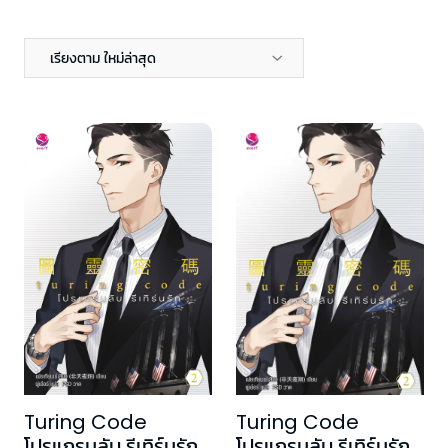
เรียงตาม ใหม่ล่าสุด
Turing Code
Turing Code
โปรแกรมลับ รีเทิร์นรัก
โปรแกรมลับ รีเทิร์นรัก