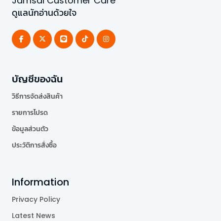
Jamsai Customer Care
ดูแลนักอ่านด้วยใจ
บัญชีของฉัน
วิธีการจัดส่งสินค้า
รายการโปรด
ข้อมูลส่วนตัว
ประวัติการสั่งซื้อ
Information
Privacy Policy
Latest News