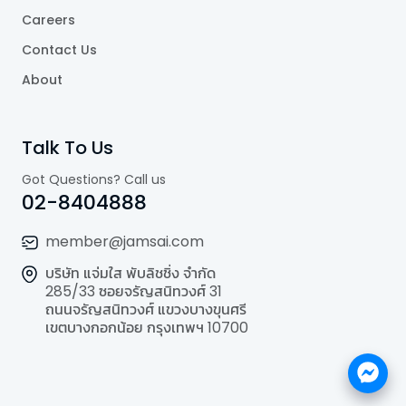
Careers
Contact Us
About
Talk To Us
Got Questions? Call us
02-8404888
member@jamsai.com
บริษัท แจ่มใส พับลิชชิ่ง จำกัด
285/33 ซอยจรัญสนิทวงศ์ 31
ถนนจรัญสนิทวงศ์ แขวงบางขุนศรี
เขตบางกอกน้อย กรุงเทพฯ 10700