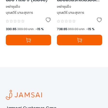
คุณ เล่ม 1-2
เหย่าชุนปิ่ง
เหย่าชุนปิ่ง
บุณยวีร์ มานะสุรการ
บุณยวีร์ มานะสุรการ
738.65
869.00
บาท
-
15
%
330.65
389.00
บาท
-
15
%