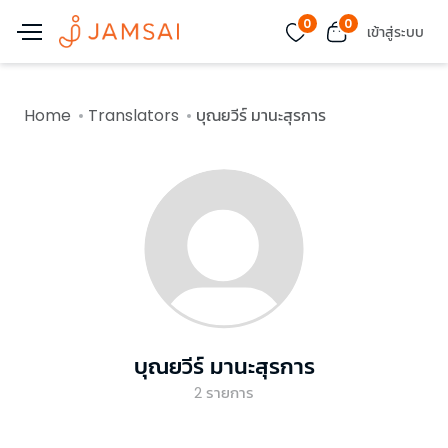
0
0
เข้าสู่ระบบ
Home
Translators
บุณยวีร์ มานะสุรการ
บุณยวีร์ มานะสุรการ
2
รายการ