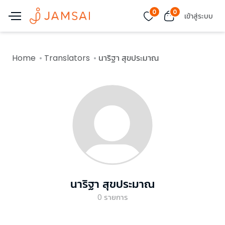
0
0
เข้าสู่ระบบ
Home
Translators
นาริฐา สุขประมาณ
นาริฐา สุขประมาณ
0
รายการ