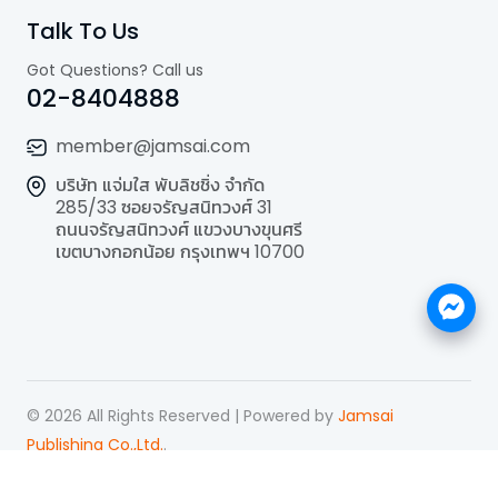
Talk To Us
Got Questions? Call us
02-8404888
member@jamsai.com
บริษัท แจ่มใส พับลิชชิ่ง จำกัด
285/33 ซอยจรัญสนิทวงศ์ 31
ถนนจรัญสนิทวงศ์ แขวงบางขุนศรี
เขตบางกอกน้อย กรุงเทพฯ 10700
©
2026
All Rights Reserved | Powered by
Jamsai
Publishing Co.,Ltd.
.