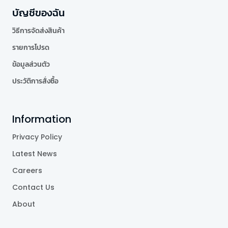
บัญชีของฉัน
วิธีการจัดส่งสินค้า
รายการโปรด
ข้อมูลส่วนตัว
ประวัติการสั่งซื้อ
Information
Privacy Policy
Latest News
Careers
Contact Us
About