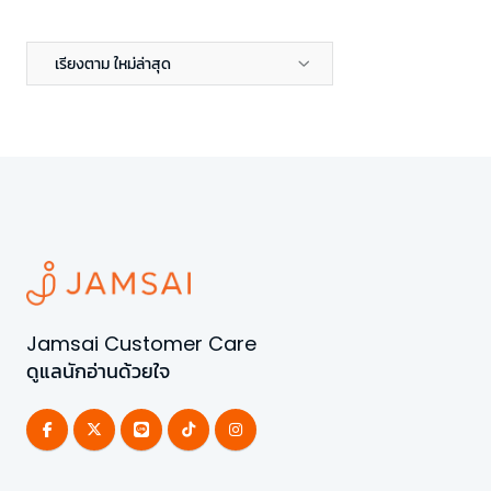
เรียงตาม ใหม่ล่าสุด
Jamsai Customer Care
ดูแลนักอ่านด้วยใจ