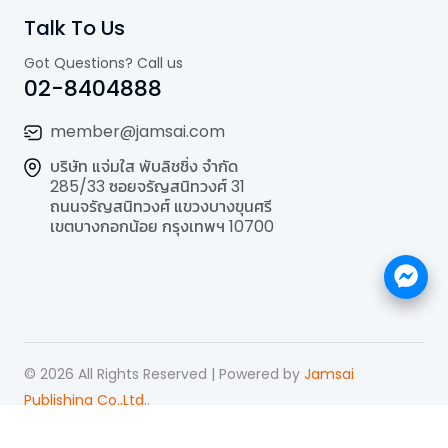
Talk To Us
Got Questions? Call us
02-8404888
member@jamsai.com
บริษัท แจ่มใส พับลิชชิ่ง จำกัด
285/33 ซอยจรัญสนิทวงศ์ 31
ถนนจรัญสนิทวงศ์ แขวงบางขุนศรี
เขตบางกอกน้อย กรุงเทพฯ 10700
©
2026
All Rights Reserved | Powered by
Jamsai
Publishing Co.,Ltd.
.