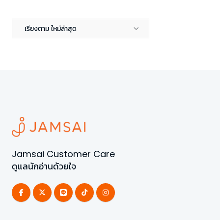
เรียงตาม ใหม่ล่าสุด
Jamsai Customer Care
ดูแลนักอ่านด้วยใจ