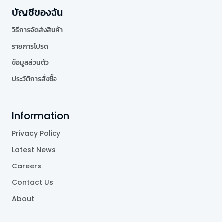
บัญชีของฉัน
วิธีการจัดส่งสินค้า
รายการโปรด
ข้อมูลส่วนตัว
ประวัติการสั่งซื้อ
Information
Privacy Policy
Latest News
Careers
Contact Us
About