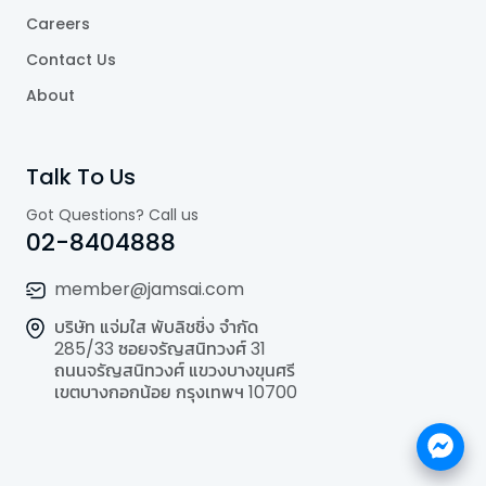
Careers
Contact Us
About
Talk To Us
Got Questions? Call us
02-8404888
member@jamsai.com
บริษัท แจ่มใส พับลิชชิ่ง จำกัด
285/33 ซอยจรัญสนิทวงศ์ 31
ถนนจรัญสนิทวงศ์ แขวงบางขุนศรี
เขตบางกอกน้อย กรุงเทพฯ 10700