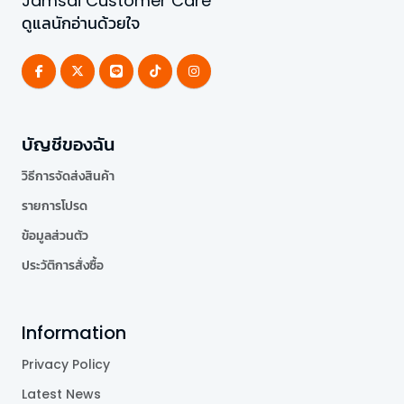
Jamsai Customer Care
ดูแลนักอ่านด้วยใจ
บัญชีของฉัน
วิธีการจัดส่งสินค้า
รายการโปรด
ข้อมูลส่วนตัว
ประวัติการสั่งซื้อ
Information
Privacy Policy
Latest News