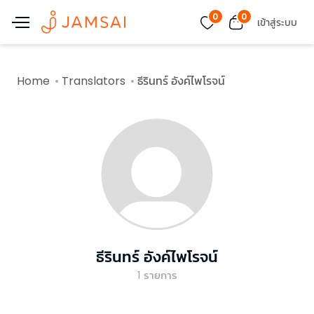
0
0
เข้าสู่ระบบ
Home
Translators
ธีรินทร์ อังค์ไพโรจน์
ธีรินทร์ อังค์ไพโรจน์
1
รายการ